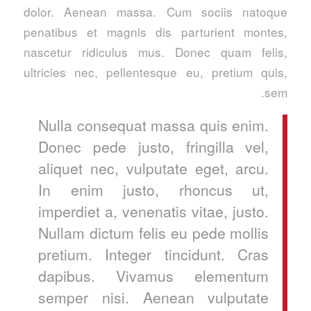
dolor. Aenean massa. Cum sociis natoque
penatibus et magnis dis parturient montes,
nascetur ridiculus mus. Donec quam felis,
ultricies nec, pellentesque eu, pretium quis,
sem.
Nulla consequat massa quis enim.
Donec pede justo, fringilla vel,
aliquet nec, vulputate eget, arcu.
In enim justo, rhoncus ut,
imperdiet a, venenatis vitae, justo.
Nullam dictum felis eu pede mollis
pretium. Integer tincidunt. Cras
dapibus. Vivamus elementum
semper nisi. Aenean vulputate