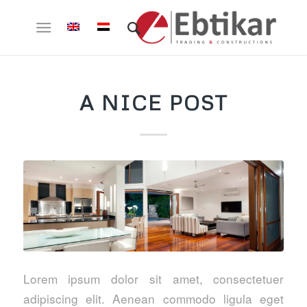
A NICE POST
Lorem ipsum dolor sit amet, consectetuer
adipiscing elit. Aenean commodo ligula eget